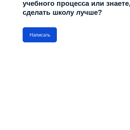
учебного процесса или знаете,
сделать школу лучше?
Написать