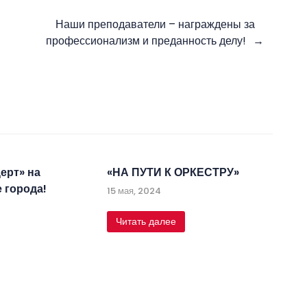
Наши преподаватели – награждены за
профессионализм и преданность делу!
ерт» на
«НА ПУТИ К ОРКЕСТРУ»
 города!
15 мая, 2024
Читать далее