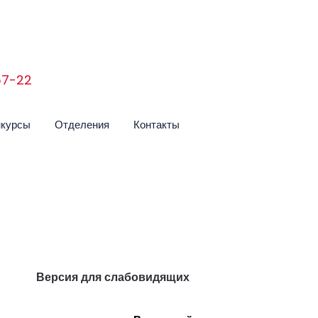
-57-22
нкурсы
Отделения
Контакты
Версия для слабовидящих