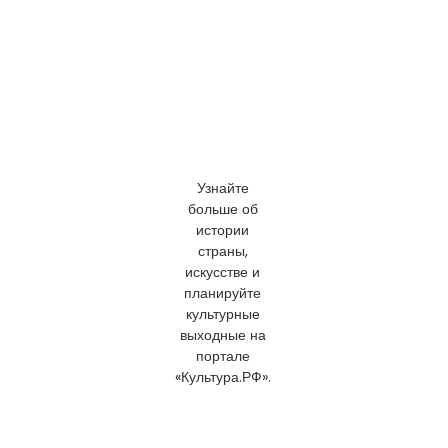
Узнайте
больше об
истории
страны,
искусстве и
планируйте
культурные
выходные на
портале
«Культура.РФ».