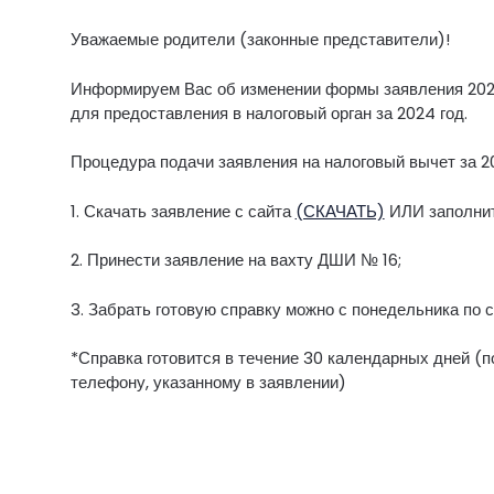
Уважаемые родители (законные представители)!
Информируем Вас об изменении формы заявления 2024
для предоставления в налоговый орган за 2024 год.
Процедура подачи заявления на налоговый вычет за 20
1. Скачать заявление с сайта
(СКАЧАТЬ)
ИЛИ заполнит
2. Принести заявление на вахту ДШИ № 16;
3. Забрать готовую справку можно с понедельника по 
*Справка готовится в течение 30 календарных дней (п
телефону, указанному в заявлении)