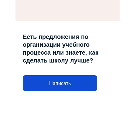
Есть предложения по
организации учебного
процесса или знаете, как
сделать школу лучше?
Написать