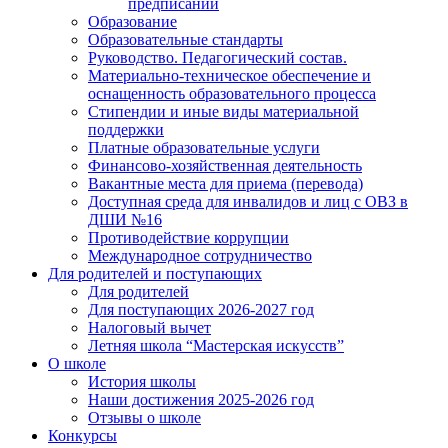
предписаний
Образование
Образовательные стандарты
Руководство. Педагогический состав.
Материально-техническое обеспечение и
оснащенность образовательного процесса
Стипендии и иные виды материальной
поддержки
Платные образовательные услуги
Финансово-хозяйственная деятельность
Вакантные места для приема (перевода)
Доступная среда для инвалидов и лиц с ОВЗ в
ДШИ №16
Противодействие коррупции
Международное сотрудничество
Для родителей и поступающих
Для родителей
Для поступающих 2026-2027 год
Налоговый вычет
Летняя школа “Мастерская искусств”
О школе
История школы
Наши достижения 2025-2026 год
Отзывы о школе
Конкурсы