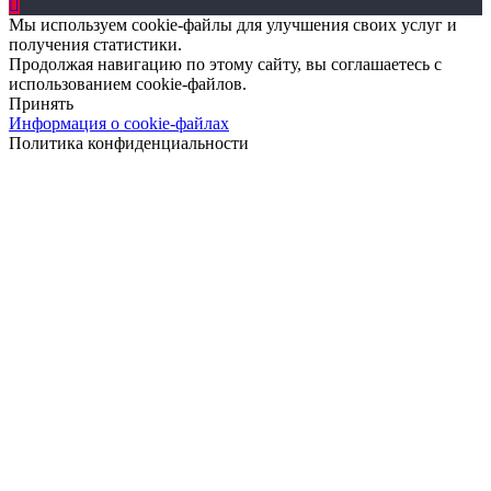
Мы используем cookie-файлы для улучшения своих услуг и
получения статистики.
Продолжая навигацию по этому сайту, вы соглашаетесь с
использованием cookie-файлов.
Принять
Информация о cookie-файлах
Политика конфиденциальности