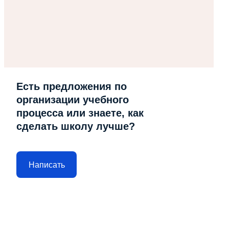
Есть предложения по
организации учебного
процесса или знаете, как
сделать школу лучше?
Написать