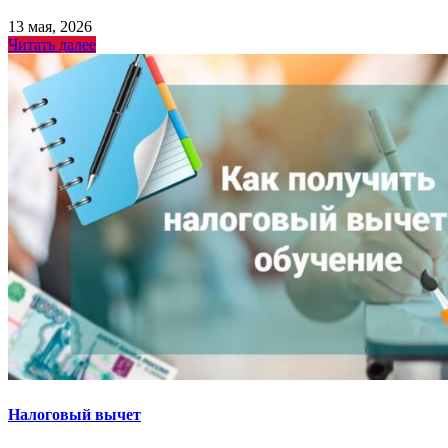
13 мая, 2026
Читать далее
Налоговый вычет