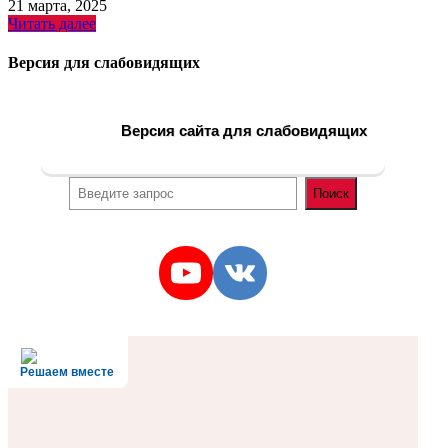
21 марта, 2025
Читать далее
Версия для слабовидящих
Версия сайта для слабовидящих
Поиск
Поиск
YouTube
VK
Решаем вместе