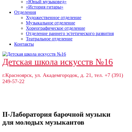
«Юный музыковед»
«История гитары»
Отделения
Художественное отделение
Музыкальное отделение
Хореографическое отделение
Отделение раннего эстетического развития
Театральное отделение
Контакты
Детская школа искусств №16
г.Красноярск, ул. Академгородок, д. 21, тел. +7 (391)
249-57-22
II-Лаборатория барочной музыки
для молодых музыкантов