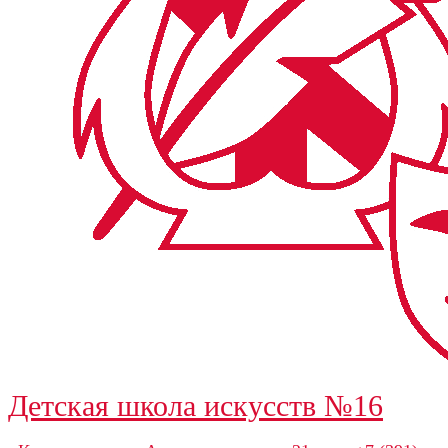
Детская школа искусств №16