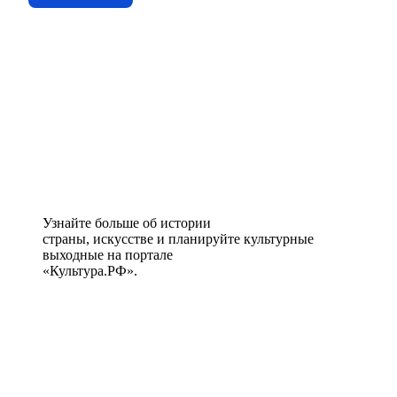
Узнайте больше об истории
страны, искусстве и планируйте культурные
выходные на портале
«Культура.РФ».