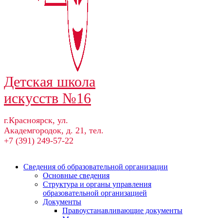
Детская школа
искусств №16
г.Красноярск, ул.
Академгородок, д. 21, тел.
+7 (391) 249-57-22
Сведения об образовательной организации
Основные сведения
Структура и органы управления
образовательной организацией
Документы
Правоустанавливающие документы