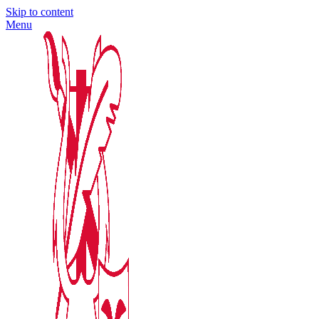
Skip to content
Menu