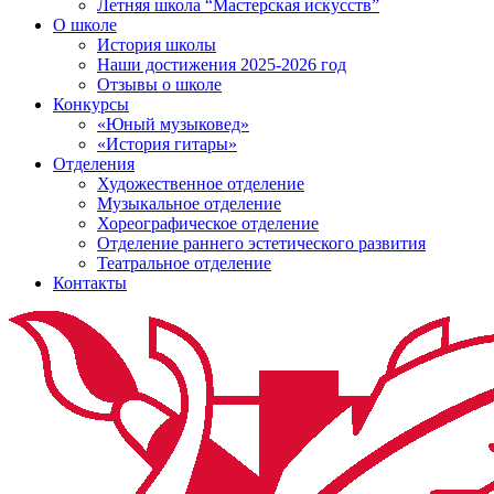
Летняя школа “Мастерская искусств”
О школе
История школы
Наши достижения 2025-2026 год
Отзывы о школе
Конкурсы
«Юный музыковед»
«История гитары»
Отделения
Художественное отделение
Музыкальное отделение
Хореографическое отделение
Отделение раннего эстетического развития
Театральное отделение
Контакты