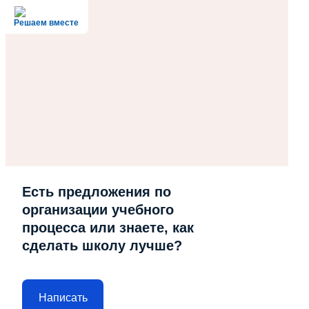
Решаем вместе
Есть предложения по
организации учебного
процесса или знаете, как
сделать школу лучше?
Написать