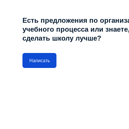
Есть предложения по организ
учебного процесса или знаете,
сделать школу лучше?
Написать