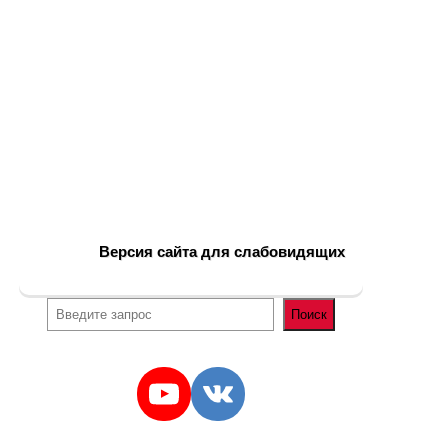
Версия сайта для слабовидящих
Поиск
YouTube
VK