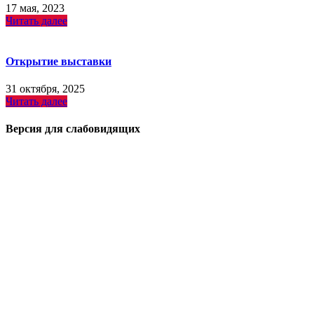
17 мая, 2023
Читать далее
Открытие выставки
31 октября, 2025
Читать далее
Версия для слабовидящих
Поиск