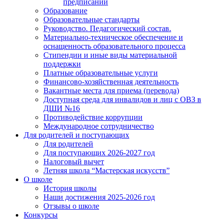
предписаний
Образование
Образовательные стандарты
Руководство. Педагогический состав.
Материально-техническое обеспечение и
оснащенность образовательного процесса
Стипендии и иные виды материальной
поддержки
Платные образовательные услуги
Финансово-хозяйственная деятельность
Вакантные места для приема (перевода)
Доступная среда для инвалидов и лиц с ОВЗ в
ДШИ №16
Противодействие коррупции
Международное сотрудничество
Для родителей и поступающих
Для родителей
Для поступающих 2026-2027 год
Налоговый вычет
Летняя школа “Мастерская искусств”
О школе
История школы
Наши достижения 2025-2026 год
Отзывы о школе
Конкурсы