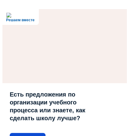
Решаем вместе
Есть предложения по
организации учебного
процесса или знаете, как
сделать школу лучше?