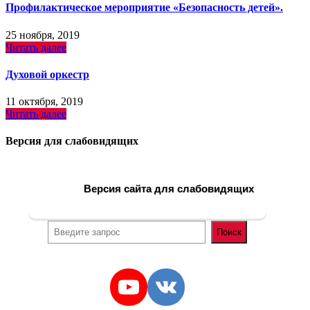
Профилактическое мероприятие «Безопасность детей».
25 ноября, 2019
Читать далее
Духовой оркестр
11 октября, 2019
Читать далее
Версия для слабовидящих
Версия сайта для слабовидящих
Поиск
Поиск
YouTube
VK