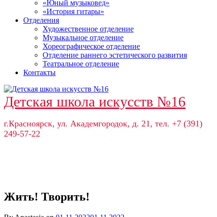
«Юный музыковед»
«История гитары»
Отделения
Художественное отделение
Музыкальное отделение
Хореографическое отделение
Отделение раннего эстетического развития
Театральное отделение
Контакты
Детская школа искусств №16
г.Красноярск, ул. Академгородок, д. 21, тел. +7 (391)
249-57-22
Жить! Творить!