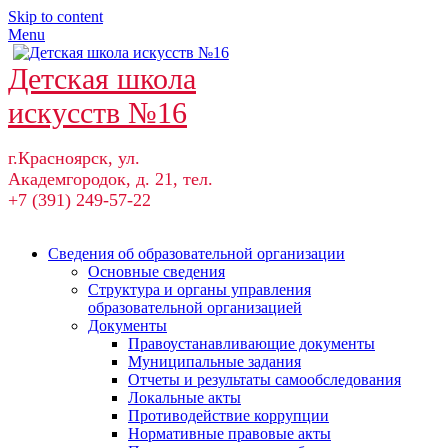
Skip to content
Menu
Детская школа
искусств №16
г.Красноярск, ул.
Академгородок, д. 21, тел.
+7 (391) 249-57-22
Сведения об образовательной организации
Основные сведения
Структура и органы управления
образовательной организацией
Документы
Правоустанавливающие документы
Муниципальные задания
Отчеты и результаты самообследования
Локальные акты
Противодействие коррупции
Нормативные правовые акты