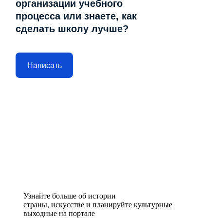
организации учебного
процесса или знаете, как
сделать школу лучше?
Написать
Узнайте больше об истории
страны, искусстве и планируйте культурные
выходные на портале