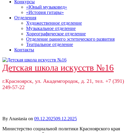
Конкурсы
«Юный музыковед»
«История гитары»
Отделения
Художественное отделение
Музыкальное отделение
Хореографическое отделение
Отделение раннего эстетического развития
Театральное отделение
Контакты
Детская школа искусств №16
г.Красноярск, ул. Академгородок, д. 21, тел. +7 (391)
249-57-22
By Anastasia on
09.12.2025
09.12.2025
Министерство социальной политики Красноярского края