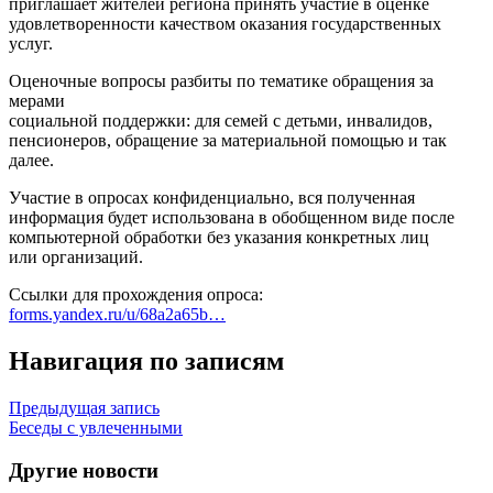
приглашает жителей региона принять участие в оценке
удовлетворенности качеством оказания государственных
услуг.
Оценочные вопросы разбиты по тематике обращения за
мерами
социальной поддержки: для семей с детьми, инвалидов,
пенсионеров, обращение за материальной помощью и так
далее.
Участие в опросах конфиденциально, вся полученная
информация будет использована в обобщенном виде после
компьютерной обработки без указания конкретных лиц
или организаций.
Ссылки для прохождения опроса:
forms.yandex.ru/u/68a2a65b…
Навигация по записям
Предыдущая запись
Беседы с увлеченными
Другие новости