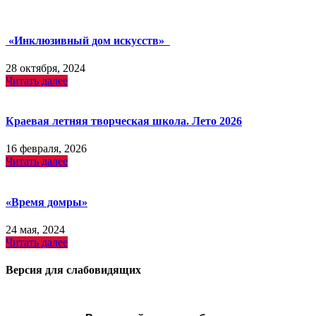
«Инклюзивный дом искусств»
28 октября, 2024
Читать далее
Краевая летняя творческая школа. Лето 2026
16 февраля, 2026
Читать далее
«Время домры»
24 мая, 2024
Читать далее
Версия для слабовидящих