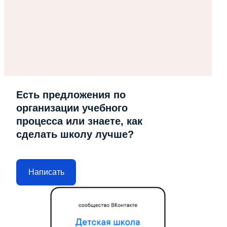
Есть предложения по
организации учебного
процесса или знаете, как
сделать школу лучше?
Написать