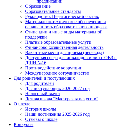
предписаний
Образование
Образовательные стандарты
Руководство. Педагогический состав.
Материально-техническое обеспечение и
оснащенность образовательного процесса
Стипендии и иные виды материальной
поддержки
Платные образовательные услуги
Финансово-хозяйственная деятельность
Вакантные места для приема (перевода)
Доступная среда для инвалидов и лиц с ОВЗ в
ДШИ №16
Противодействие коррупции
Международное сотрудничество
Для родителей и поступающих
Для родителей
Для поступающих 2026-2027 год
Налоговый вычет
Летняя школа “Мастерская искусств”
О школе
История школы
Наши достижения 2025-2026 год
Отзывы о школе
Конкурсы