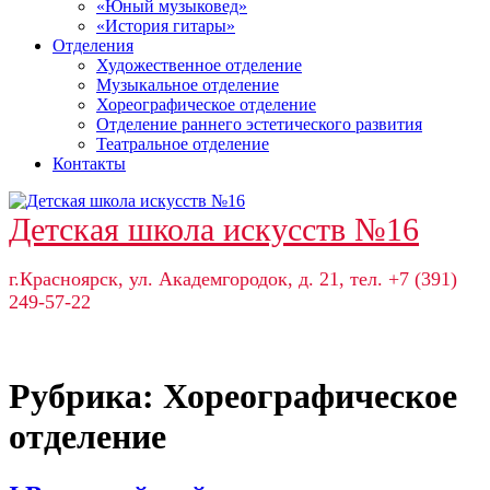
«Юный музыковед»
«История гитары»
Отделения
Художественное отделение
Музыкальное отделение
Хореографическое отделение
Отделение раннего эстетического развития
Театральное отделение
Контакты
Детская школа искусств №16
г.Красноярск, ул. Академгородок, д. 21, тел. +7 (391)
249-57-22
Рубрика:
Хореографическое
отделение