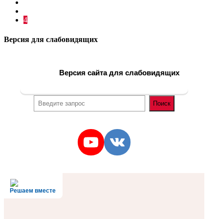
2
3
4
Версия для слабовидящих
Версия сайта для слабовидящих
Поиск
Поиск
YouTube
VK
Решаем вместе