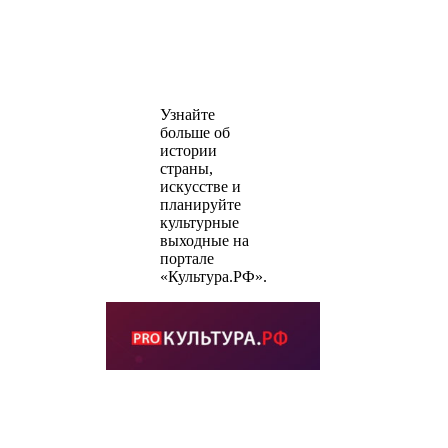
Узнайте
больше об
истории
страны,
искусстве и
планируйте
культурные
выходные на
портале
«Культура.РФ».